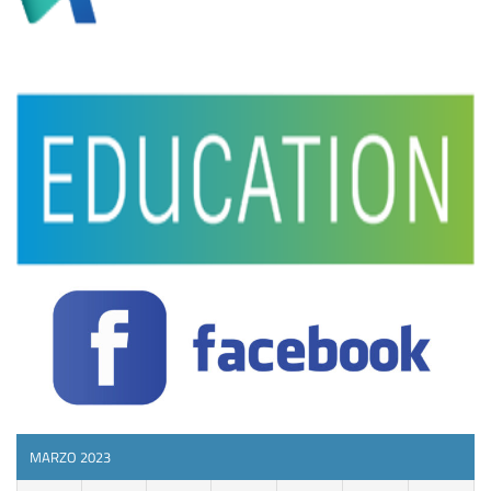
MARZO 2023