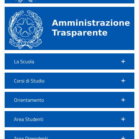
La Scuola
Corsi di Studio
Orientamento
Area Studenti
Area Dipendenti