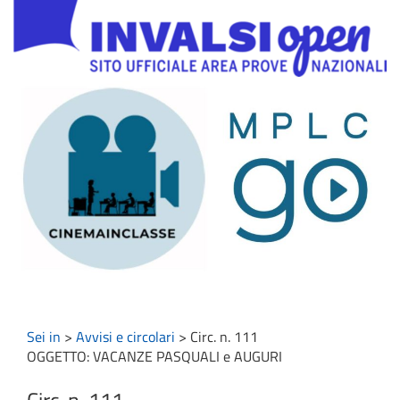
Sei in
>
Avvisi e circolari
>
Circ. n. 111
OGGETTO: VACANZE PASQUALI e AUGURI