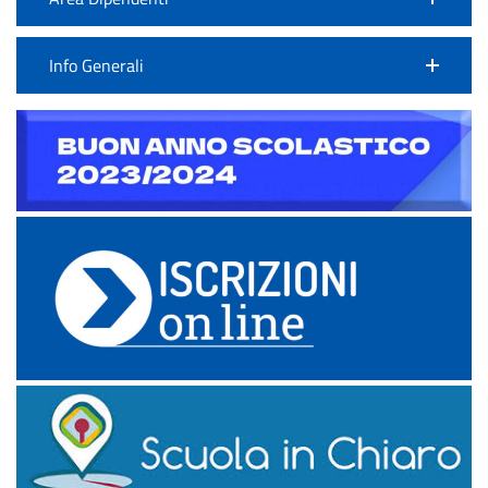
Info Generali