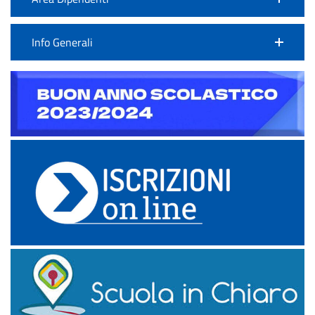
Info Generali