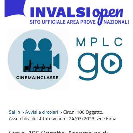
Sei in
>
Avvisi e circolari
>
Circ.n. 106 Oggetto:
Assemblea di Istituto Venerdì 24/03/2023 sede Enna