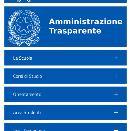
La Scuola
Corsi di Studio
Orientamento
Area Studenti
Area Dipendenti