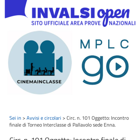
Sei in
>
Avvisi e circolari
>
Circ. n. 101 Oggetto: Incontro
finale di Torneo Interclasse di Pallavolo sede Enna.