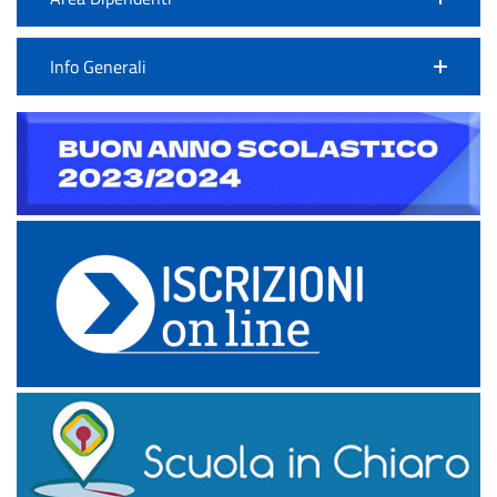
Info Generali