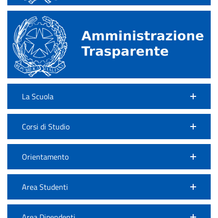
La Scuola
Corsi di Studio
Orientamento
Area Studenti
Area Dipendenti