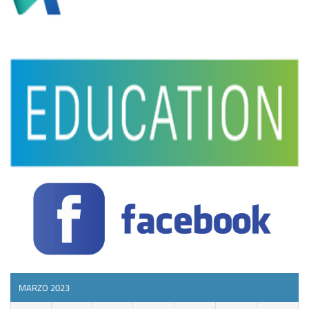
MARZO 2023