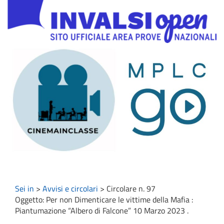
Sei in
>
Avvisi e circolari
>
Circolare n. 97
Oggetto: Per non Dimenticare le vittime della Mafia :
Piantumazione “Albero di Falcone” 10 Marzo 2023 .