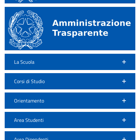
La Scuola
Corsi di Studio
Orientamento
Area Studenti
Area Dipendenti