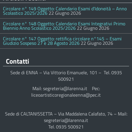
Circolare n° 149 Oggetto: Calendario Esami d’Idoneità – Anno
Scolastico 2025/2026
22 Giugno 2026
Circolare n° 148 Oggetto: Calendario Esami Integrativi Primo
Biennio Anno Scolastico 2025/2026
22 Giugno 2026
Circolare n° 147 Oggetto: rettifica circolare n°145 – Esami
Giudizio Sospeso 27 e 28 Agosto 2026
22 Giugno 2026
Contatti
Sede di ENNA – Via Vittorio Emanuele, 101 – Tel. 0935
500921
Mail: segreteria@larenna.it Pec:
liceoartisticoregionaleenna@pec.it
Sede di CALTANISSETTA – Via Maddalena Calafato, 74 – Mail:
segreteria@larenna.it
Tel. 0935 500921