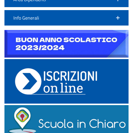
Info Generali