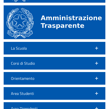
La Scuola
Corsi di Studio
Orientamento
Area Studenti
Area Dipendenti