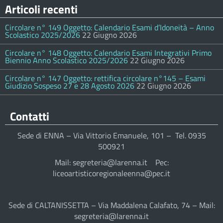
Articoli recenti
Circolare n° 149 Oggetto: Calendario Esami d’Idoneità – Anno
Scolastico 2025/2026
22 Giugno 2026
Circolare n° 148 Oggetto: Calendario Esami Integrativi Primo
Biennio Anno Scolastico 2025/2026
22 Giugno 2026
Circolare n° 147 Oggetto: rettifica circolare n°145 – Esami
Giudizio Sospeso 27 e 28 Agosto 2026
22 Giugno 2026
Contatti
Sede di ENNA – Via Vittorio Emanuele, 101 – Tel. 0935
500921
Mail: segreteria@larenna.it Pec:
liceoartisticoregionaleenna@pec.it
Sede di CALTANISSETTA – Via Maddalena Calafato, 74 – Mail:
segreteria@larenna.it