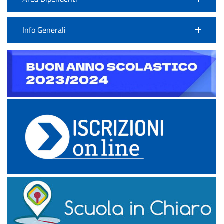
Info Generali