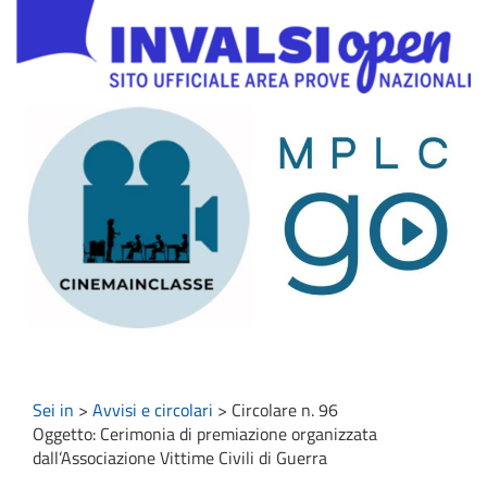
Sei in
>
Avvisi e circolari
>
Circolare n. 96
Oggetto: Cerimonia di premiazione organizzata
dall’Associazione Vittime Civili di Guerra