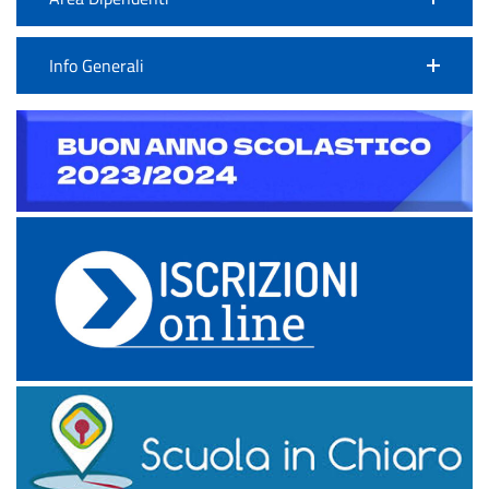
Info Generali