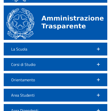
La Scuola
Corsi di Studio
Orientamento
Area Studenti
Area Dipendenti