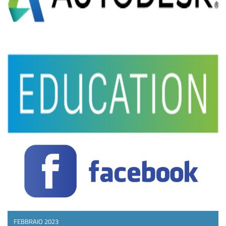
FEBBRAIO 2023