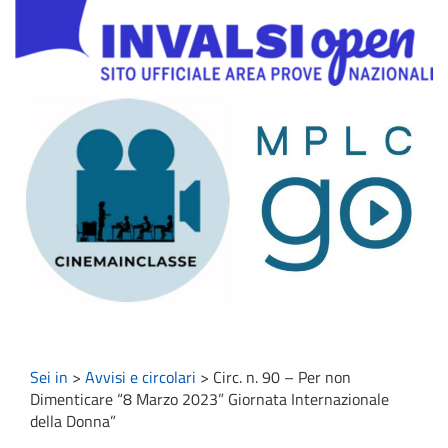
Sei in
>
Avvisi e circolari
>
Circ. n. 90 – Per non
Dimenticare “8 Marzo 2023” Giornata Internazionale
della Donna”