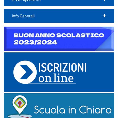
Info Generali