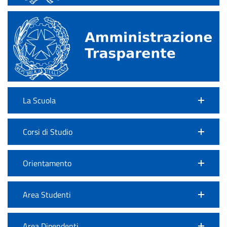
La Scuola
Corsi di Studio
Orientamento
Area Studenti
Area Dipendenti