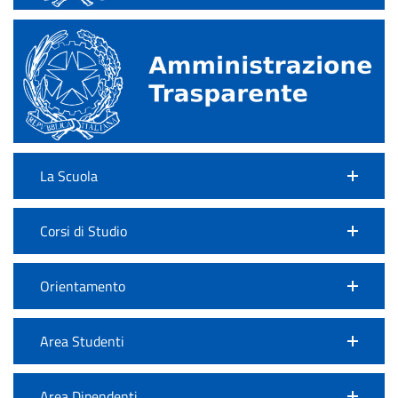
La Scuola
Corsi di Studio
Orientamento
Area Studenti
Area Dipendenti