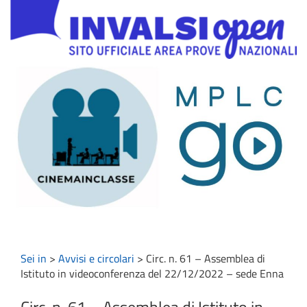
Sei in
>
Avvisi e circolari
>
Circ. n. 61 – Assemblea di
Istituto in videoconferenza del 22/12/2022 – sede Enna