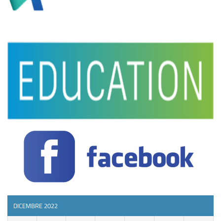
DICEMBRE 2022