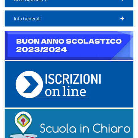
Info Generali