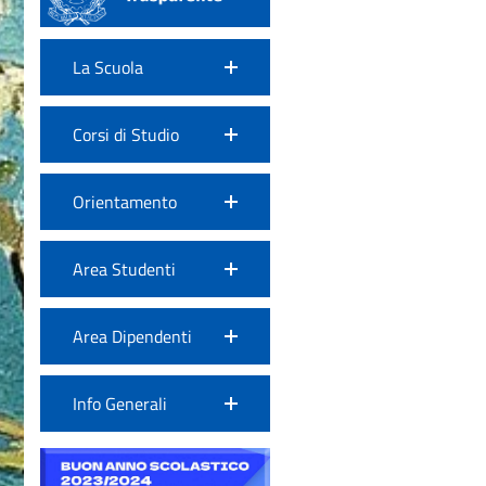
La Scuola
Corsi di Studio
Orientamento
Area Studenti
Area Dipendenti
Info Generali