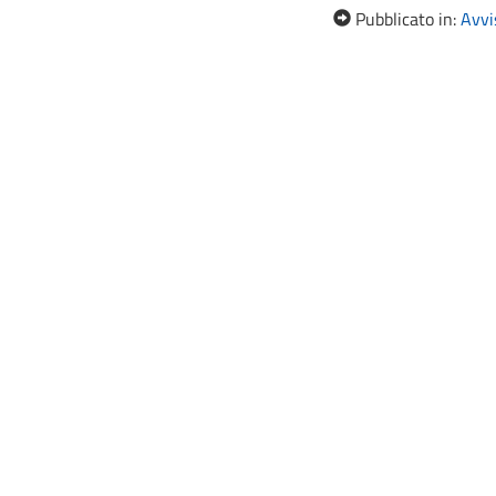
Pubblicato in:
Avvis