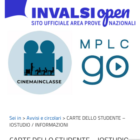
Sei in
>
Avvisi e circolari
>
CARTE DELLO STUDENTE –
IOSTUDIO / INFORMAZIONI