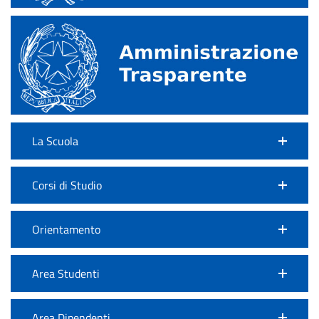
La Scuola
Corsi di Studio
Orientamento
Area Studenti
Area Dipendenti