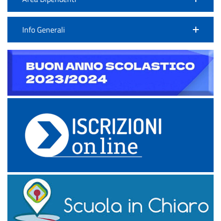
Info Generali