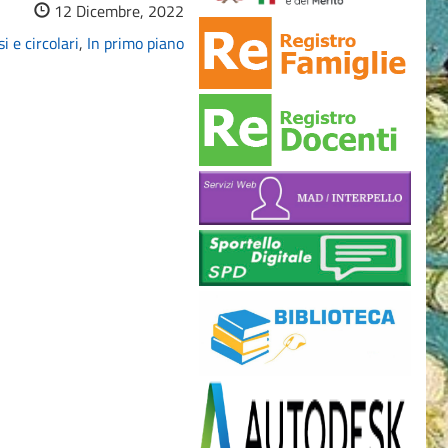
12 Dicembre, 2022
i e circolari
,
In primo piano