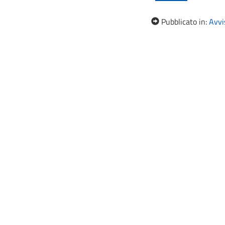
Pubblicato in:
Avvis