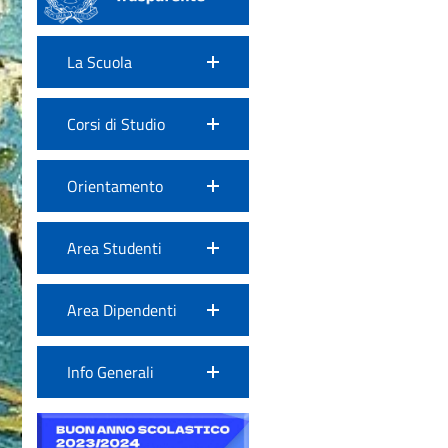
La Scuola
Corsi di Studio
Orientamento
Area Studenti
Area Dipendenti
Info Generali