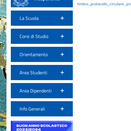
timbro_protocollo_circolare_p
La Scuola
Corsi di Studio
Orientamento
Area Studenti
Area Dipendenti
Info Generali