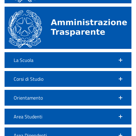
La Scuola
Corsi di Studio
Orientamento
Area Studenti
Area Dipendenti