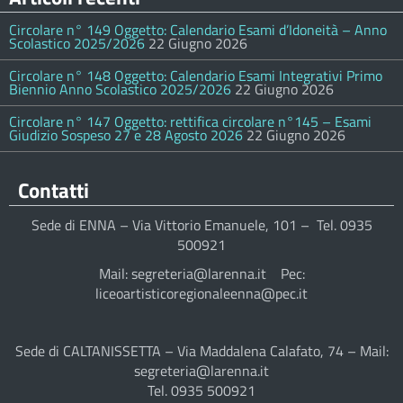
Circolare n° 149 Oggetto: Calendario Esami d’Idoneità – Anno
Scolastico 2025/2026
22 Giugno 2026
Circolare n° 148 Oggetto: Calendario Esami Integrativi Primo
Biennio Anno Scolastico 2025/2026
22 Giugno 2026
Circolare n° 147 Oggetto: rettifica circolare n°145 – Esami
Giudizio Sospeso 27 e 28 Agosto 2026
22 Giugno 2026
Contatti
Sede di ENNA – Via Vittorio Emanuele, 101 – Tel. 0935
500921
Mail: segreteria@larenna.it Pec:
liceoartisticoregionaleenna@pec.it
Sede di CALTANISSETTA – Via Maddalena Calafato, 74 – Mail:
segreteria@larenna.it
Tel. 0935 500921