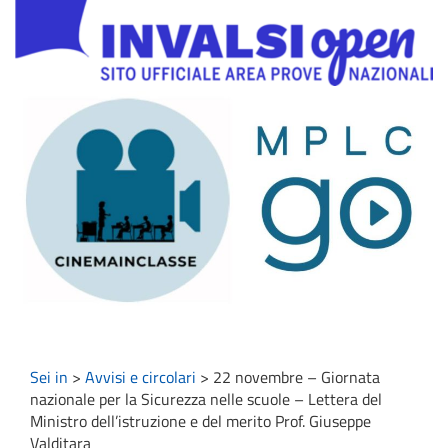
Sei in
>
Avvisi e circolari
>
22 novembre – Giornata
nazionale per la Sicurezza nelle scuole – Lettera del
Ministro dell’istruzione e del merito Prof. Giuseppe
Valditara