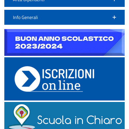
Info Generali