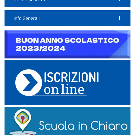
Info Generali