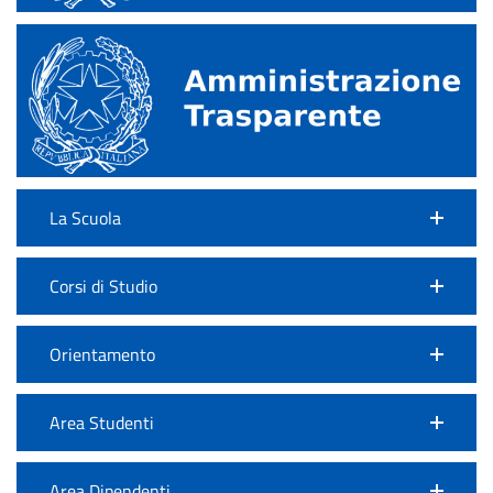
La Scuola
Corsi di Studio
Orientamento
Area Studenti
Area Dipendenti