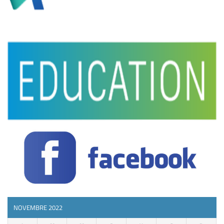
NOVEMBRE 2022