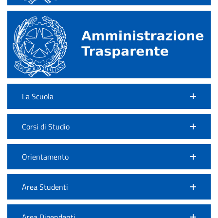
La Scuola
Corsi di Studio
Orientamento
Area Studenti
Area Dipendenti