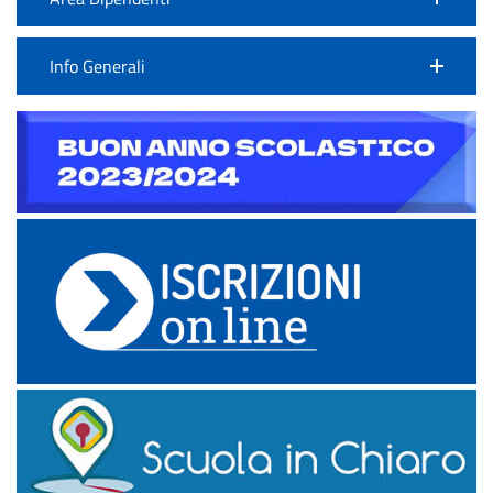
Info Generali