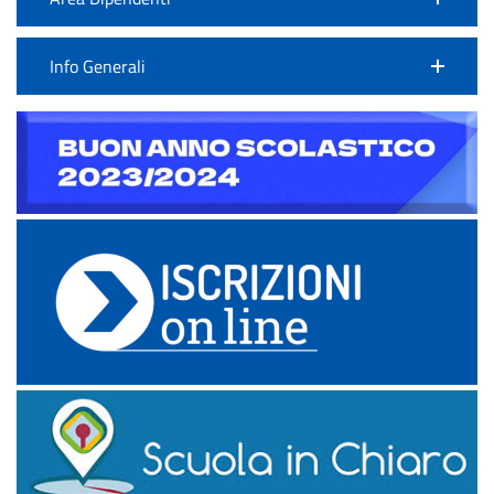
Info Generali