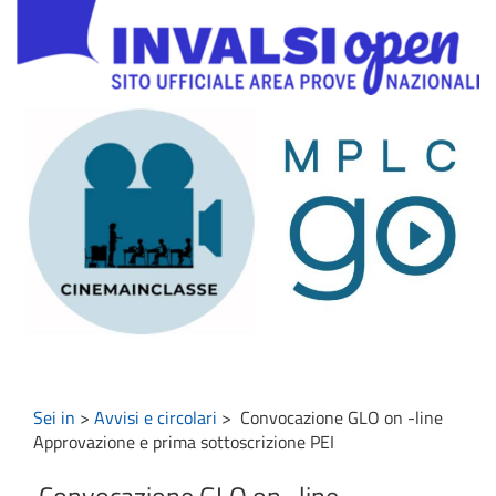
Sei in
>
Avvisi e circolari
>
Convocazione GLO on -line
Approvazione e prima sottoscrizione PEI