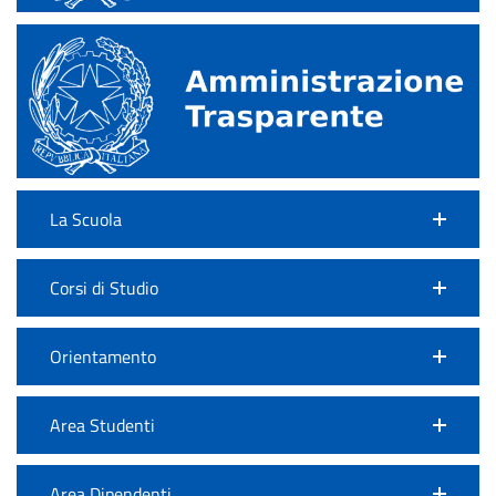
La Scuola
Corsi di Studio
Orientamento
Area Studenti
Area Dipendenti