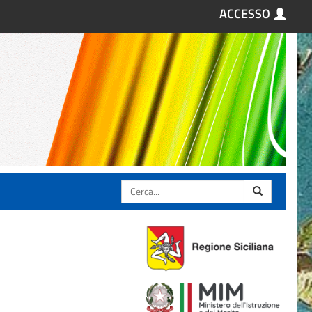
ACCESSO
Cerca