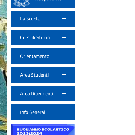
La Scuola
Corsi di Studio
Orientamento
Area Studenti
Area Dipendenti
Info Generali