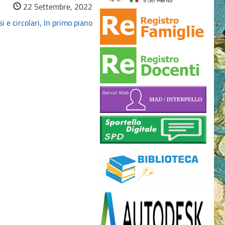
22 Settembre, 2022
i e circolari
,
In primo piano