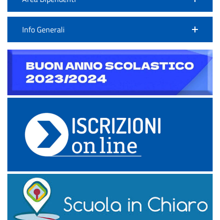
Info Generali