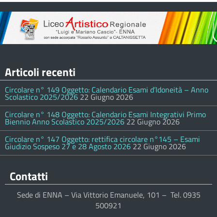
Articoli recenti
Circolare n° 149 Oggetto: Calendario Esami d’Idoneità – Anno
Scolastico 2025/2026
22 Giugno 2026
Circolare n° 148 Oggetto: Calendario Esami Integrativi Primo
Biennio Anno Scolastico 2025/2026
22 Giugno 2026
Circolare n° 147 Oggetto: rettifica circolare n°145 – Esami
Giudizio Sospeso 27 e 28 Agosto 2026
22 Giugno 2026
Contatti
Sede di ENNA – Via Vittorio Emanuele, 101 – Tel. 0935
500921