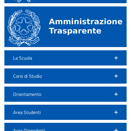
La Scuola
Corsi di Studio
Orientamento
Area Studenti
Area Dipendenti