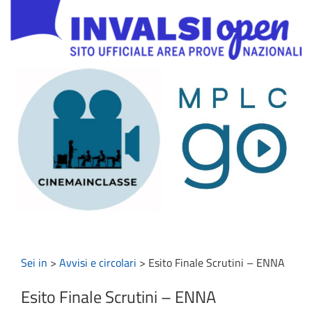
Sei in
>
Avvisi e circolari
>
Esito Finale Scrutini – ENNA
Esito Finale Scrutini – ENNA