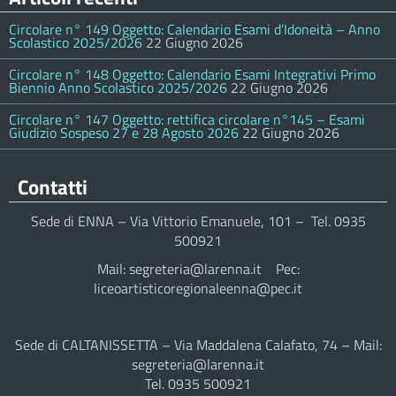
Circolare n° 149 Oggetto: Calendario Esami d’Idoneità – Anno
Scolastico 2025/2026
22 Giugno 2026
Circolare n° 148 Oggetto: Calendario Esami Integrativi Primo
Biennio Anno Scolastico 2025/2026
22 Giugno 2026
Circolare n° 147 Oggetto: rettifica circolare n°145 – Esami
Giudizio Sospeso 27 e 28 Agosto 2026
22 Giugno 2026
Contatti
Sede di ENNA – Via Vittorio Emanuele, 101 – Tel. 0935
500921
Mail: segreteria@larenna.it Pec:
liceoartisticoregionaleenna@pec.it
Sede di CALTANISSETTA – Via Maddalena Calafato, 74 – Mail:
segreteria@larenna.it
Tel. 0935 500921