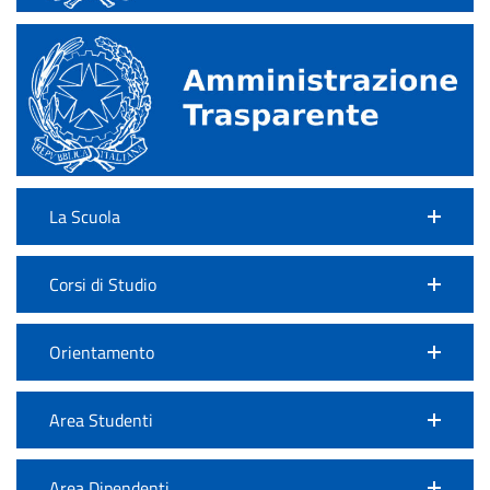
La Scuola
Corsi di Studio
Orientamento
Area Studenti
Area Dipendenti