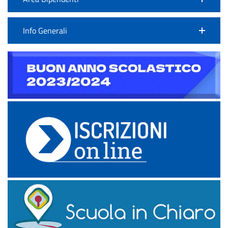
Info Generali