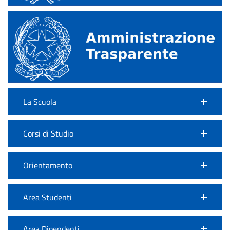
La Scuola
Corsi di Studio
Orientamento
Area Studenti
Area Dipendenti