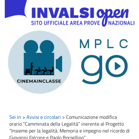
Sei in
>
Avvisi e circolari
>
Comunicazione modifica
orario “Camminata della Legalità” inerente al Progetto
“Insieme per la legalità. Memoria e impegno nel ricordo di
Giovanni Falcone e Paolo Borsellino”