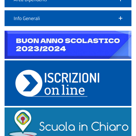
Info Generali