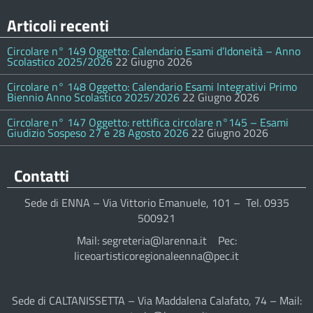
Articoli recenti
Circolare n° 149 Oggetto: Calendario Esami d’Idoneità – Anno
Scolastico 2025/2026
22 Giugno 2026
Circolare n° 148 Oggetto: Calendario Esami Integrativi Primo
Biennio Anno Scolastico 2025/2026
22 Giugno 2026
Circolare n° 147 Oggetto: rettifica circolare n°145 – Esami
Giudizio Sospeso 27 e 28 Agosto 2026
22 Giugno 2026
Contatti
Sede di ENNA – Via Vittorio Emanuele, 101 – Tel. 0935
500921
Mail: segreteria@larenna.it Pec:
liceoartisticoregionaleenna@pec.it
Sede di CALTANISSETTA – Via Maddalena Calafato, 74 – Mail: