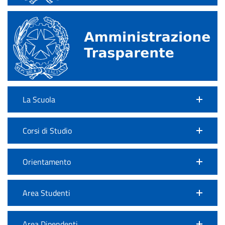
La Scuola
Corsi di Studio
Orientamento
Area Studenti
Area Dipendenti