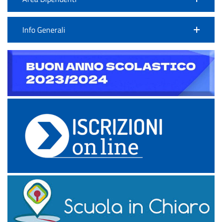
Info Generali