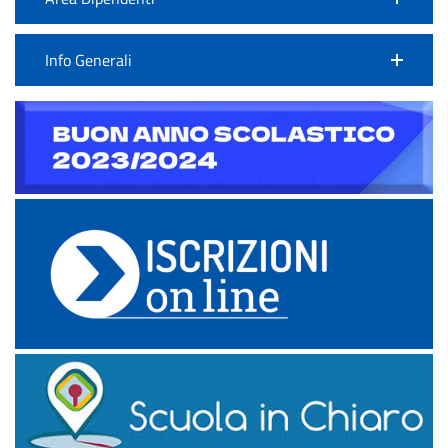
Info Generali