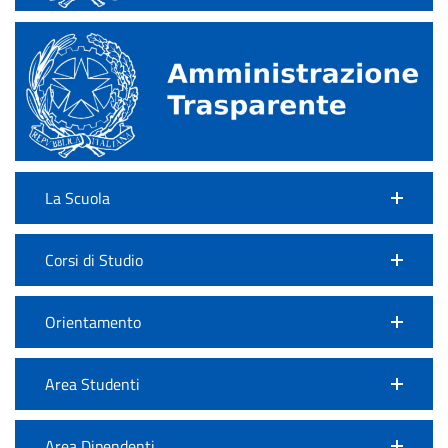
La Scuola
Corsi di Studio
Orientamento
Area Studenti
Area Dipendenti