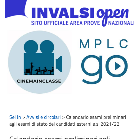
Sei in
>
Avvisi e circolari
>
Calendario esami preliminari
agli esami di stato dei candidati esterni a.s. 2021/22