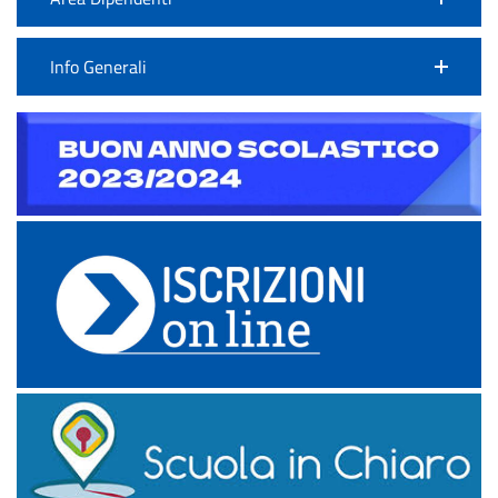
Info Generali