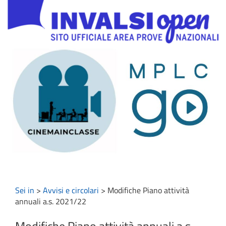
Sei in
>
Avvisi e circolari
>
Modifiche Piano attività
annuali a.s. 2021/22