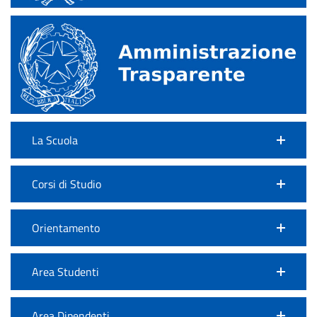
La Scuola
Corsi di Studio
Orientamento
Area Studenti
Area Dipendenti