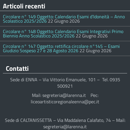
Articoli recenti
Circolare n° 149 Oggetto: Calendario Esami d’Idoneità – Anno
Scolastico 2025/2026
22 Giugno 2026
Circolare n° 148 Oggetto: Calendario Esami Integrativi Primo
Biennio Anno Scolastico 2025/2026
22 Giugno 2026
Circolare n° 147 Oggetto: rettifica circolare n°145 – Esami
Giudizio Sospeso 27 e 28 Agosto 2026
22 Giugno 2026
Contatti
Sede di ENNA – Via Vittorio Emanuele, 101 – Tel. 0935
500921
Mail: segreteria@larenna.it Pec:
liceoartisticoregionaleenna@pec.it
Sede di CALTANISSETTA – Via Maddalena Calafato, 74 – Mail:
segreteria@larenna.it