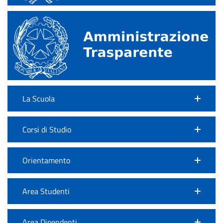
La Scuola
Corsi di Studio
Orientamento
Area Studenti
Area Dipendenti