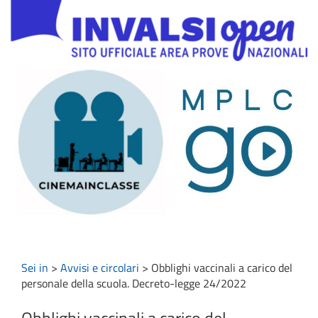
Sei in
>
Avvisi e circolari
>
Obblighi vaccinali a carico del
personale della scuola. Decreto-legge 24/2022