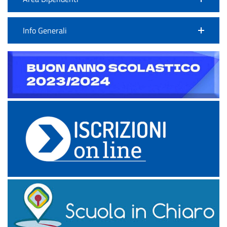
Info Generali