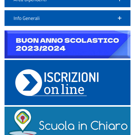
Info Generali