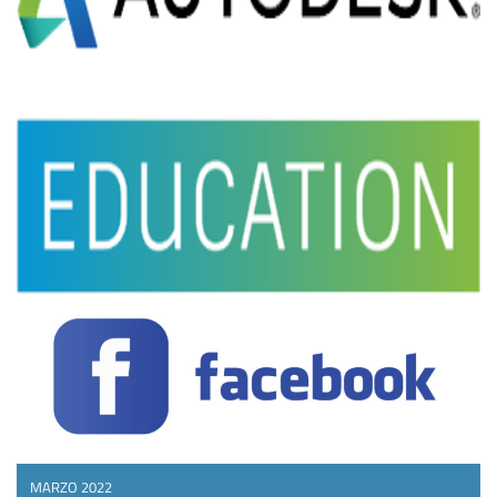
MARZO 2022