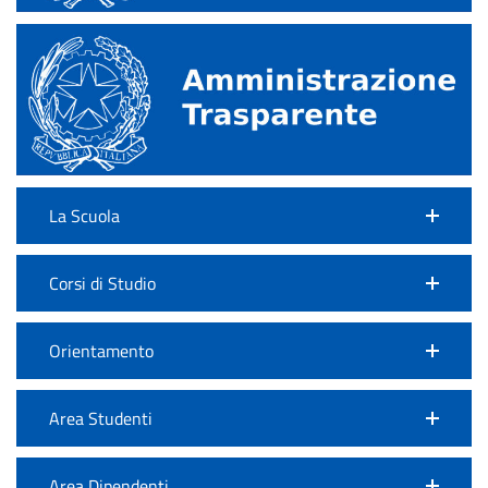
La Scuola
Corsi di Studio
Orientamento
Area Studenti
Area Dipendenti