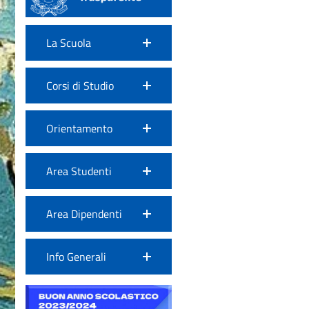
La Scuola
Corsi di Studio
Orientamento
Area Studenti
Area Dipendenti
Info Generali