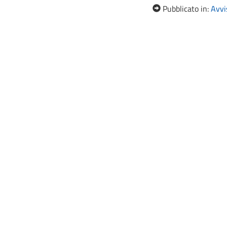
Pubblicato in:
Avvis