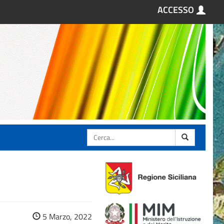
ACCESSO
Cerca
5 Marzo, 2022