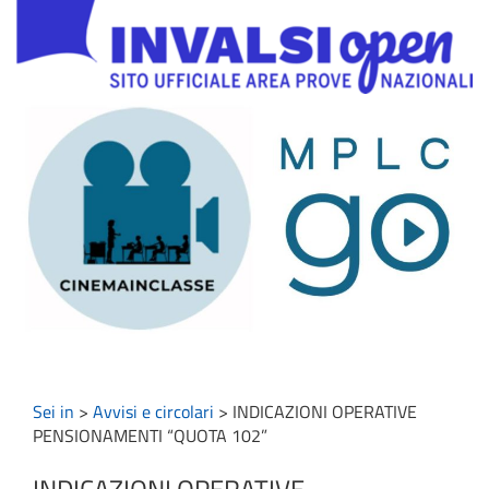
Sei in
>
Avvisi e circolari
>
INDICAZIONI OPERATIVE
PENSIONAMENTI “QUOTA 102”