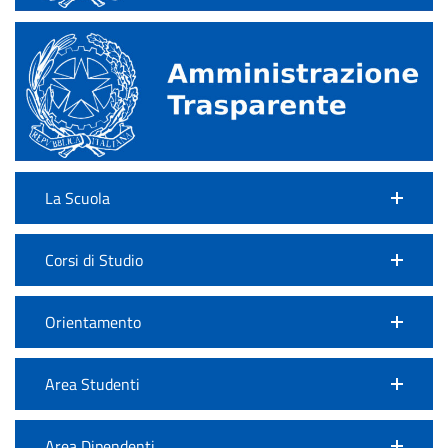
La Scuola
Corsi di Studio
Orientamento
Area Studenti
Area Dipendenti