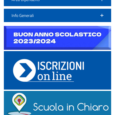
Info Generali