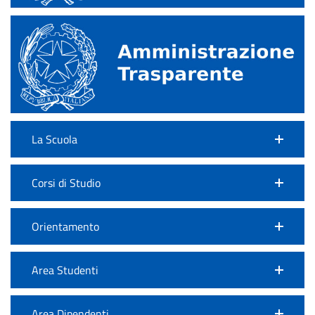
La Scuola
Corsi di Studio
Orientamento
Area Studenti
Area Dipendenti