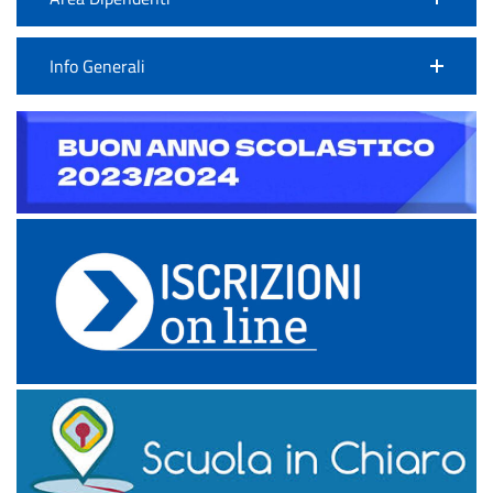
Info Generali