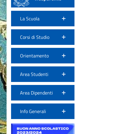
La Scuola
Corsi di Studio
Orientamento
Area Studenti
Area Dipendenti
Info Generali