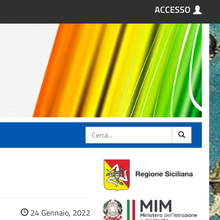
ACCESSO
Cerca
24 Gennaio, 2022