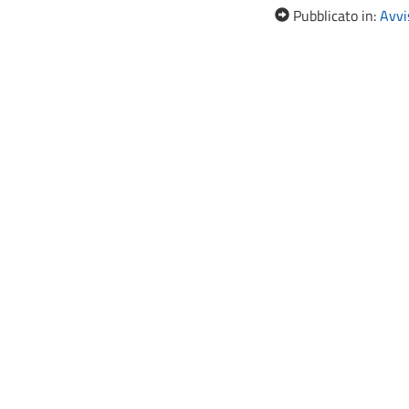
Pubblicato in:
Avvis