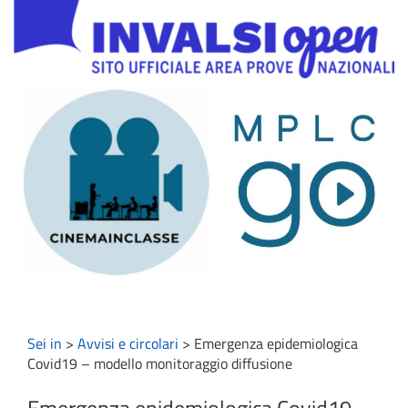
Sei in
>
Avvisi e circolari
>
Emergenza epidemiologica
Covid19 – modello monitoraggio diffusione