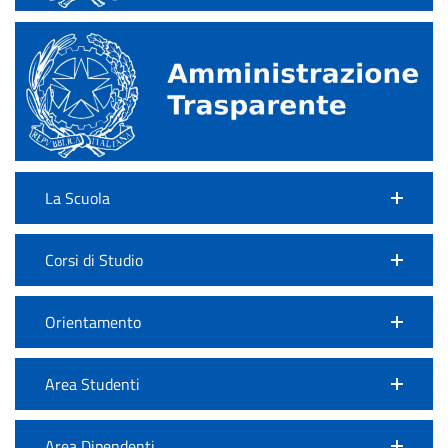
La Scuola
Corsi di Studio
Orientamento
Area Studenti
Area Dipendenti