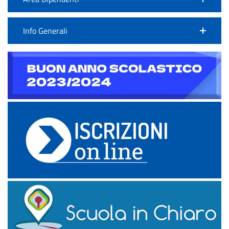
Info Generali