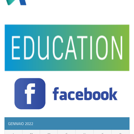
GENNAIO 2022