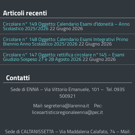
Articoli recenti
Circolare n° 149 Oggetto: Calendario Esami d’Idoneità – Anno
Scolastico 2025/2026
22 Giugno 2026
Circolare n° 148 Oggetto: Calendario Esami Integrativi Primo
Biennio Anno Scolastico 2025/2026
22 Giugno 2026
Circolare n° 147 Oggetto: rettifica circolare n°145 – Esami
Giudizio Sospeso 27 e 28 Agosto 2026
22 Giugno 2026
Contatti
Sede di ENNA – Via Vittorio Emanuele, 101 – Tel. 0935
500921
Mail: segreteria@larenna.it Pec:
liceoartisticoregionaleenna@pec.it
Sede di CALTANISSETTA – Via Maddalena Calafato, 74 – Mail: