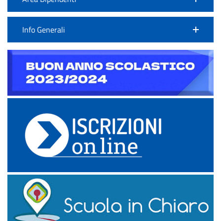
Info Generali