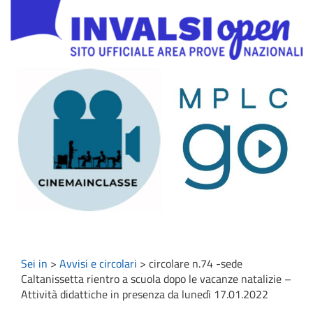
Sei in
>
Avvisi e circolari
>
circolare n.74 -sede
Caltanissetta rientro a scuola dopo le vacanze natalizie –
Attività didattiche in presenza da lunedì 17.01.2022