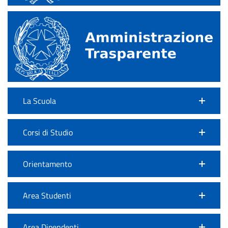
La Scuola
Corsi di Studio
Orientamento
Area Studenti
Area Dipendenti