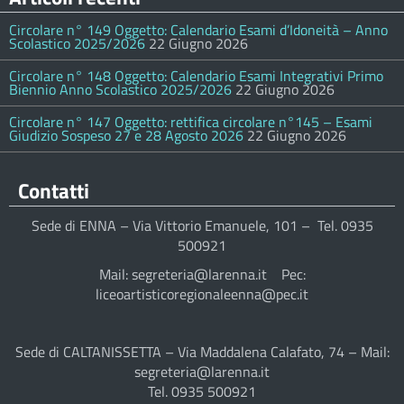
Circolare n° 149 Oggetto: Calendario Esami d’Idoneità – Anno
Scolastico 2025/2026
22 Giugno 2026
Circolare n° 148 Oggetto: Calendario Esami Integrativi Primo
Biennio Anno Scolastico 2025/2026
22 Giugno 2026
Circolare n° 147 Oggetto: rettifica circolare n°145 – Esami
Giudizio Sospeso 27 e 28 Agosto 2026
22 Giugno 2026
Contatti
Sede di ENNA – Via Vittorio Emanuele, 101 – Tel. 0935
500921
Mail: segreteria@larenna.it Pec:
liceoartisticoregionaleenna@pec.it
Sede di CALTANISSETTA – Via Maddalena Calafato, 74 – Mail:
segreteria@larenna.it
Tel. 0935 500921