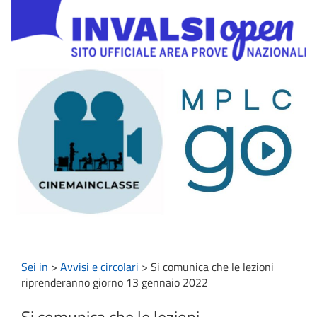
Sei in
>
Avvisi e circolari
>
Si comunica che le lezioni
riprenderanno giorno 13 gennaio 2022