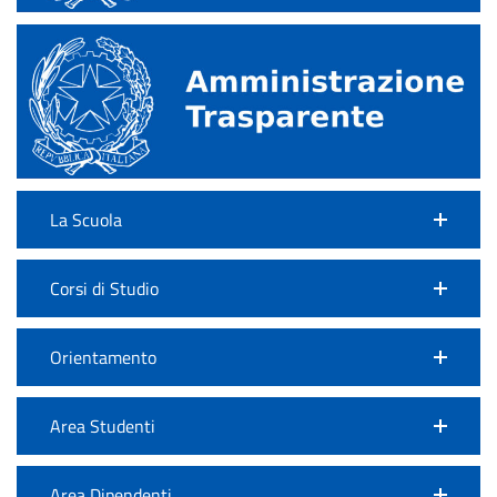
La Scuola
Corsi di Studio
Orientamento
Area Studenti
Area Dipendenti