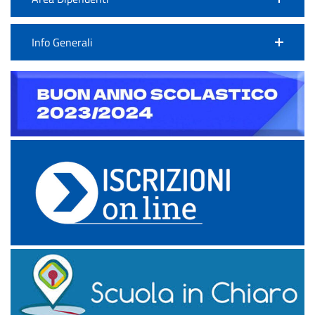
Info Generali