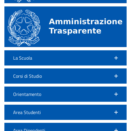
La Scuola
Corsi di Studio
Orientamento
Area Studenti
Area Dipendenti