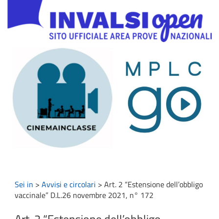
Sei in
>
Avvisi e circolari
>
Art. 2 “Estensione dell’obbligo
vaccinale” D.L.26 novembre 2021, n° 172