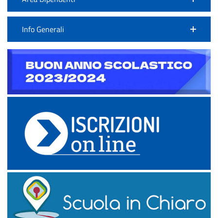
Info Generali