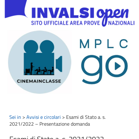
Sei in
>
Avvisi e circolari
>
Esami di Stato a. s.
2021/2022 – Presentazione domanda