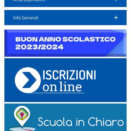
Info Generali