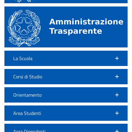
La Scuola
Corsi di Studio
Orientamento
Area Studenti
Area Dipendenti