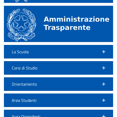
La Scuola
Corsi di Studio
Orientamento
Area Studenti
Area Dipendenti