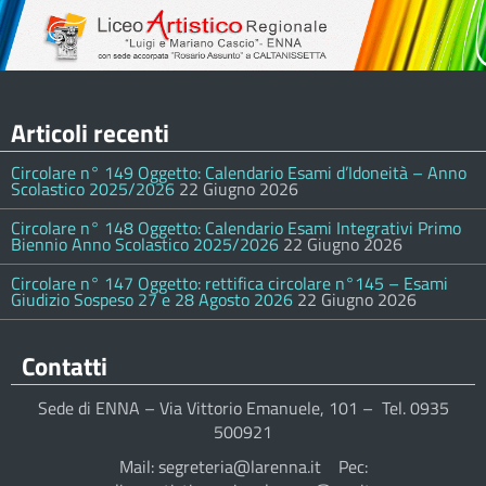
Articoli recenti
Circolare n° 149 Oggetto: Calendario Esami d’Idoneità – Anno
Scolastico 2025/2026
22 Giugno 2026
Circolare n° 148 Oggetto: Calendario Esami Integrativi Primo
Biennio Anno Scolastico 2025/2026
22 Giugno 2026
Circolare n° 147 Oggetto: rettifica circolare n°145 – Esami
Giudizio Sospeso 27 e 28 Agosto 2026
22 Giugno 2026
Contatti
Sede di ENNA – Via Vittorio Emanuele, 101 – Tel. 0935
500921
Mail: segreteria@larenna.it Pec: