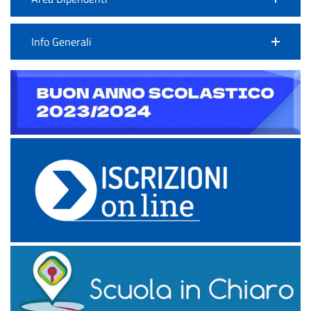
Info Generali