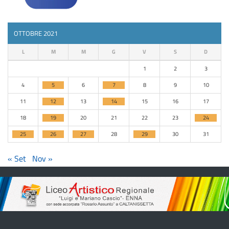
OTTOBRE 2021
L
M
M
G
V
S
D
1
2
3
4
5
6
7
8
9
10
11
12
13
14
15
16
17
18
19
20
21
22
23
24
25
26
27
28
29
30
31
« Set
Nov »