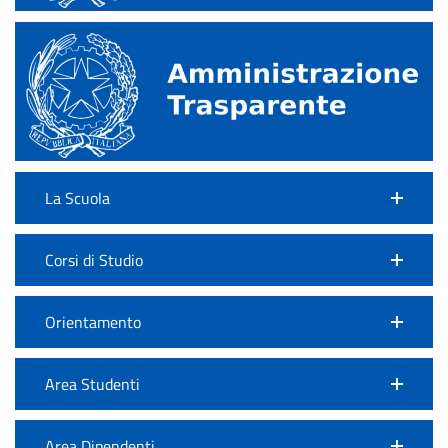
La Scuola
Corsi di Studio
Orientamento
Area Studenti
Area Dipendenti