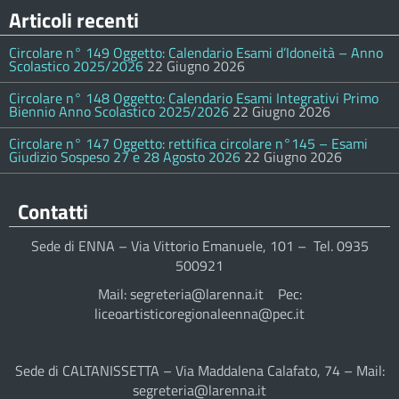
Articoli recenti
Circolare n° 149 Oggetto: Calendario Esami d’Idoneità – Anno
Scolastico 2025/2026
22 Giugno 2026
Circolare n° 148 Oggetto: Calendario Esami Integrativi Primo
Biennio Anno Scolastico 2025/2026
22 Giugno 2026
Circolare n° 147 Oggetto: rettifica circolare n°145 – Esami
Giudizio Sospeso 27 e 28 Agosto 2026
22 Giugno 2026
Contatti
Sede di ENNA – Via Vittorio Emanuele, 101 – Tel. 0935
500921
Mail: segreteria@larenna.it Pec:
liceoartisticoregionaleenna@pec.it
Sede di CALTANISSETTA – Via Maddalena Calafato, 74 – Mail:
segreteria@larenna.it