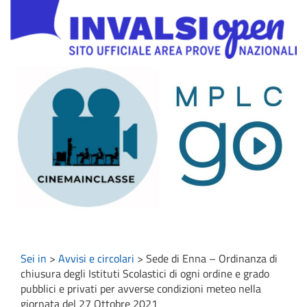
Sei in
>
Avvisi e circolari
>
Sede di Enna – Ordinanza di
chiusura degli Istituti Scolastici di ogni ordine e grado
pubblici e privati per avverse condizioni meteo nella
giornata del 27 Ottobre 2021