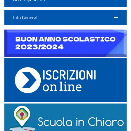
Info Generali