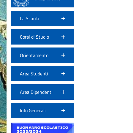
La Scuola
Corsi di Studio
Orientamento
Area Studenti
Area Dipendenti
Info Generali