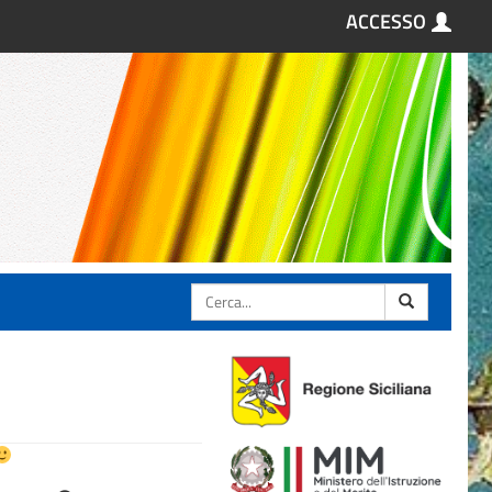
ACCESSO
Cerca