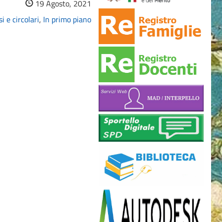
19 Agosto, 2021
i e circolari
,
In primo piano