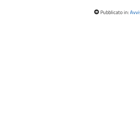
Pubblicato in:
Avvis