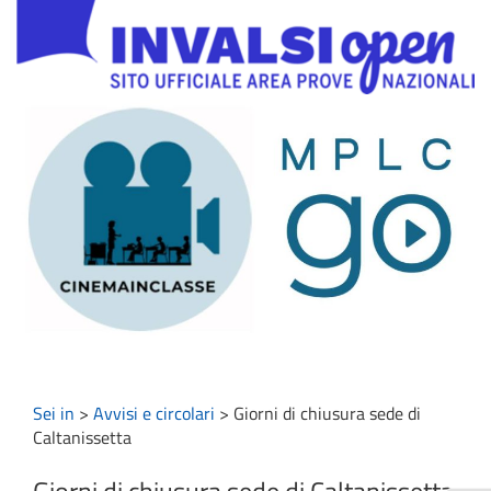
Sei in
>
Avvisi e circolari
>
Giorni di chiusura sede di
Caltanissetta