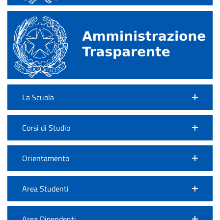
La Scuola
Corsi di Studio
Orientamento
Area Studenti
Area Dipendenti