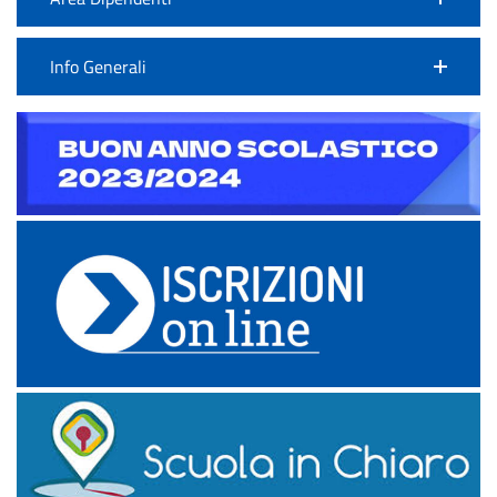
Info Generali