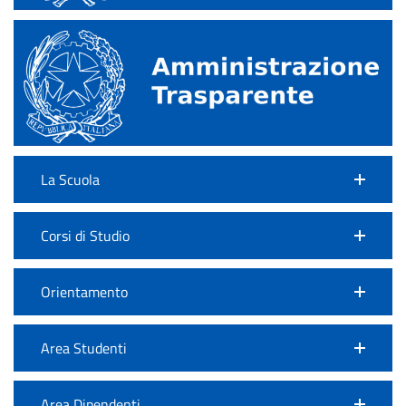
La Scuola
Corsi di Studio
Orientamento
Area Studenti
Area Dipendenti