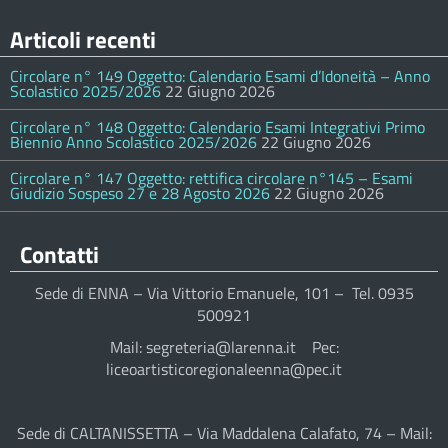
Articoli recenti
Circolare n° 149 Oggetto: Calendario Esami d’Idoneità – Anno
Scolastico 2025/2026
22 Giugno 2026
Circolare n° 148 Oggetto: Calendario Esami Integrativi Primo
Biennio Anno Scolastico 2025/2026
22 Giugno 2026
Circolare n° 147 Oggetto: rettifica circolare n°145 – Esami
Giudizio Sospeso 27 e 28 Agosto 2026
22 Giugno 2026
Contatti
Sede di ENNA – Via Vittorio Emanuele, 101 – Tel. 0935
500921
Mail: segreteria@larenna.it Pec:
liceoartisticoregionaleenna@pec.it
Sede di CALTANISSETTA – Via Maddalena Calafato, 74 – Mail: