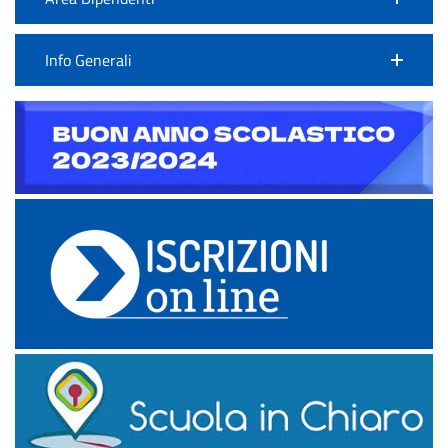
Info Generali