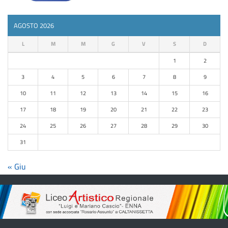
AGOSTO 2026
L
M
M
G
V
S
D
1
2
3
4
5
6
7
8
9
10
11
12
13
14
15
16
17
18
19
20
21
22
23
24
25
26
27
28
29
30
31
« Giu