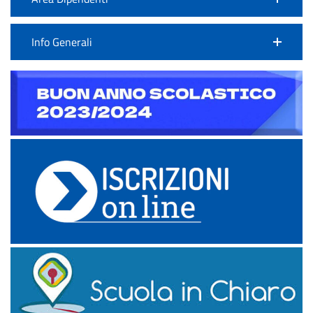
Info Generali