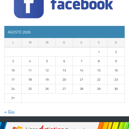
AGOSTO 2026
L
M
M
G
V
S
D
1
2
3
4
5
6
7
8
9
10
11
12
13
14
15
16
17
18
19
20
21
22
23
24
25
26
27
28
29
30
31
« Giu