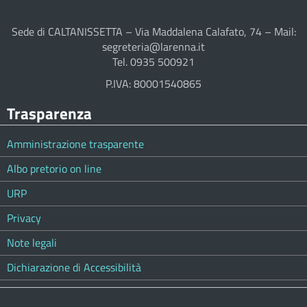
Sede di CALTANISSETTA – Via Maddalena Calafato, 74 – Mail:
segreteria@larenna.it
Tel. 0935 500921
P.IVA: 80001540865
Trasparenza
Amministrazione trasparente
Albo pretorio on line
URP
Privacy
Note legali
Dichiarazione di Accessibilità