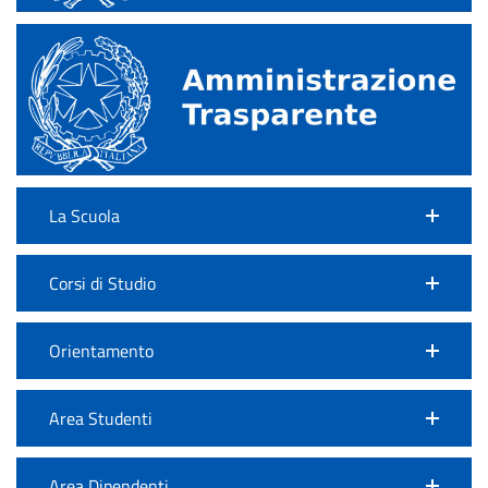
La Scuola
Corsi di Studio
Orientamento
Area Studenti
Area Dipendenti