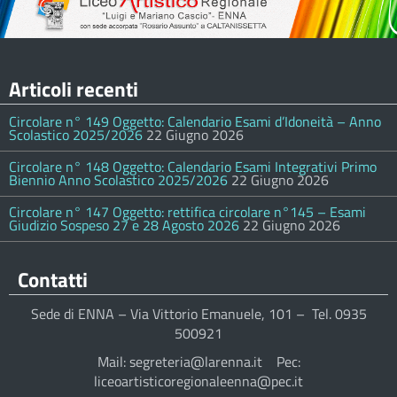
Articoli recenti
Circolare n° 149 Oggetto: Calendario Esami d’Idoneità – Anno
Scolastico 2025/2026
22 Giugno 2026
Circolare n° 148 Oggetto: Calendario Esami Integrativi Primo
Biennio Anno Scolastico 2025/2026
22 Giugno 2026
Circolare n° 147 Oggetto: rettifica circolare n°145 – Esami
Giudizio Sospeso 27 e 28 Agosto 2026
22 Giugno 2026
Contatti
Sede di ENNA – Via Vittorio Emanuele, 101 – Tel. 0935
500921
Mail: segreteria@larenna.it Pec:
liceoartisticoregionaleenna@pec.it