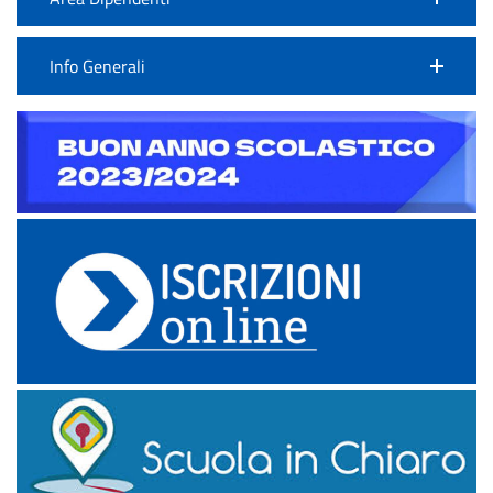
Info Generali