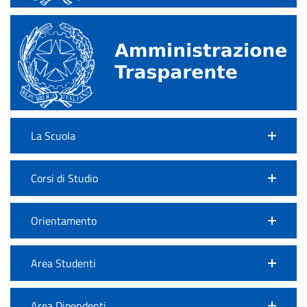
La Scuola
Corsi di Studio
Orientamento
Area Studenti
Area Dipendenti