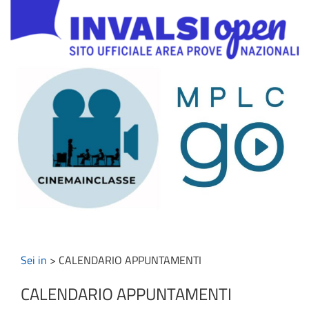
Sei in
>
CALENDARIO APPUNTAMENTI
CALENDARIO APPUNTAMENTI