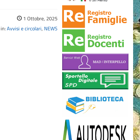
1 Ottobre, 2025
 in:
Avvisi e circolari
,
NEWS