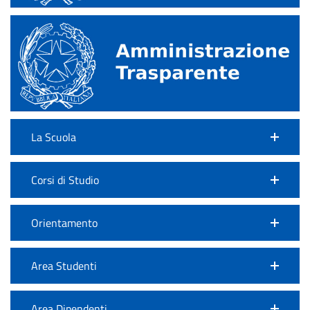
La Scuola
Corsi di Studio
Orientamento
Area Studenti
Area Dipendenti