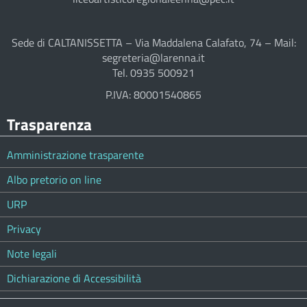
Sede di CALTANISSETTA – Via Maddalena Calafato, 74 – Mail:
segreteria@larenna.it
Tel. 0935 500921
P.IVA: 80001540865
Trasparenza
Amministrazione trasparente
Albo pretorio on line
URP
Privacy
Note legali
Dichiarazione di Accessibilità