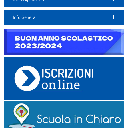
Info Generali