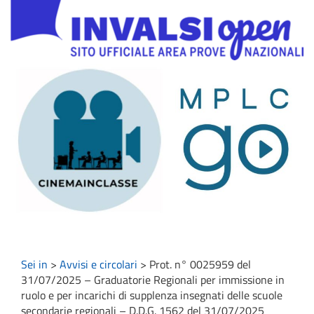
Sei in
>
Avvisi e circolari
>
Prot. n° 0025959 del
31/07/2025 – Graduatorie Regionali per immissione in
ruolo e per incarichi di supplenza insegnati delle scuole
secondarie regionali – D.D.G. 1562 del 31/07/2025