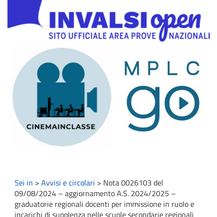
Sei in
>
Avvisi e circolari
>
Nota 0026103 del
09/08/2024 – aggiornamento A.S. 2024/2025 –
graduatorie regionali docenti per immissione in ruolo e
incarichi di supplenza nelle scuole secondarie regionali