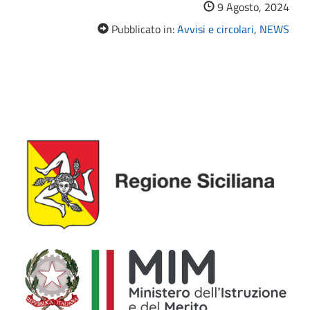
9 Agosto, 2024
Pubblicato in:
Avvisi e circolari
,
NEWS