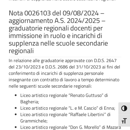
Nota 0026103 del 09/08/2024 –
aggiornamento A.S. 2024/2025 –
graduatorie regionali docenti per
immissione in ruolo e incarichi di
supplenza nelle scuole secondarie
regionali
In relazione alle graduatorie approvate con D.D.S. 2647
del 23/10/2023 e D.D.S. 2686 del 31/10/2023 ai fini del
conferimento di incarichi di supplenza personale
insegnante con contratto di lavoro a tempo determinato
nelle seguenti scuole secondarie regionali:
Liceo artistico regionale “Renato Guttuso” di
Bagheria;
Liceo artistico regionale “L. e M. Cascio” di Enna;
Attiva
Liceo artistico regionale “Raffaele Libertini” di
Grammichele;
Attiv
Liceo artistico regionale “Don G. Morello” di Mazara