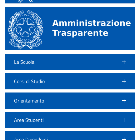
La Scuola
Corsi di Studio
Orientamento
Area Studenti
Area Dipendenti