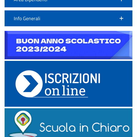
Info Generali