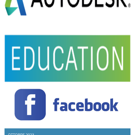
OTTOBRE 2023