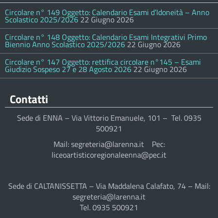
Circolare n° 149 Oggetto: Calendario Esami d’Idoneità – Anno
Scolastico 2025/2026
22 Giugno 2026
Circolare n° 148 Oggetto: Calendario Esami Integrativi Primo
Biennio Anno Scolastico 2025/2026
22 Giugno 2026
Circolare n° 147 Oggetto: rettifica circolare n°145 – Esami
Giudizio Sospeso 27 e 28 Agosto 2026
22 Giugno 2026
Contatti
Sede di ENNA – Via Vittorio Emanuele, 101 – Tel. 0935
500921
Mail: segreteria@larenna.it Pec:
liceoartisticoregionaleenna@pec.it
Sede di CALTANISSETTA – Via Maddalena Calafato, 74 – Mail:
segreteria@larenna.it
Tel. 0935 500921