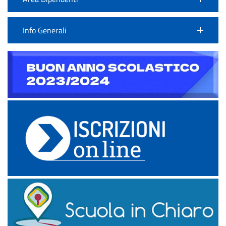
Info Generali