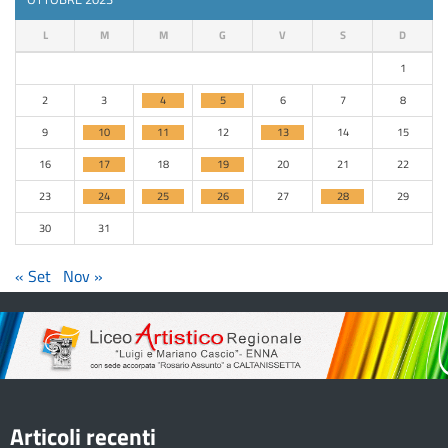
L
M
M
G
V
S
D
1
2
3
4
5
6
7
8
9
10
11
12
13
14
15
16
17
18
19
20
21
22
23
24
25
26
27
28
29
30
31
« Set
Nov »
Articoli recenti