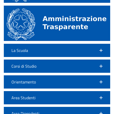
La Scuola
Corsi di Studio
Orientamento
Area Studenti
Area Dipendenti