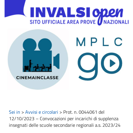
Sei in
>
Avvisi e circolari
>
Prot. n. 0044061 del
12/10/2023 – Convocazioni per incarichi di supplenza
insegnati delle scuole secondarie regionali a.s. 2023/24