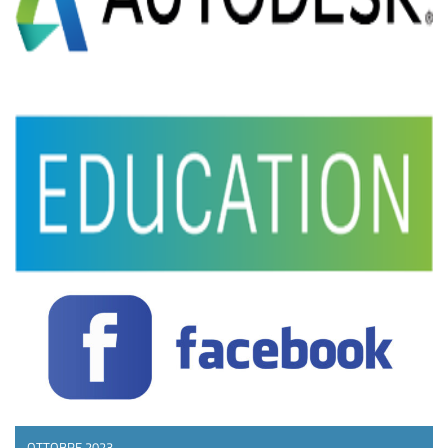
OTTOBRE 2023