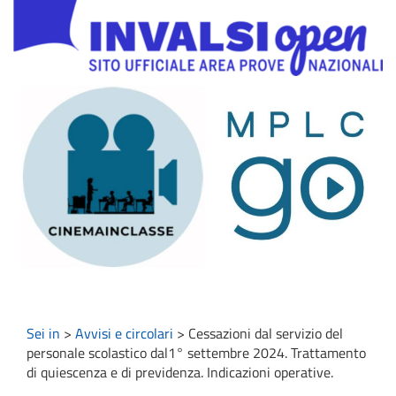
Sei in
>
Avvisi e circolari
>
Cessazioni dal servizio del
personale scolastico dal1° settembre 2024. Trattamento
di quiescenza e di previdenza. Indicazioni operative.