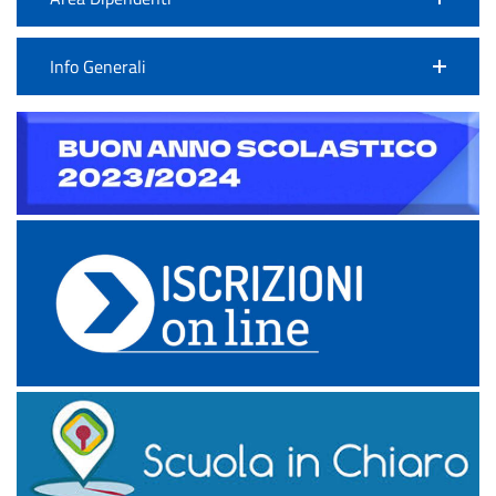
Info Generali