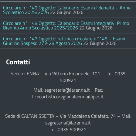
Circolare n° 149 Oggetto: Calendario Esami d’Idoneità – Anno
Scolastico 2025/2026
22 Giugno 2026
Circolare n° 148 Oggetto: Calendario Esami Integrativi Primo
Biennio Anno Scolastico 2025/2026
22 Giugno 2026
Circolare n° 147 Oggetto: rettifica circolare n°145 – Esami
Giudizio Sospeso 27 e 28 Agosto 2026
22 Giugno 2026
Contatti
Sede di ENNA – Via Vittorio Emanuele, 101 – Tel. 0935
500921
Mail: segreteria@larenna.it Pec:
liceoartisticoregionaleenna@pec.it
Sede di CALTANISSETTA – Via Maddalena Calafato, 74 – Mail:
segreteria@larenna.it
Tel. 0935 500921