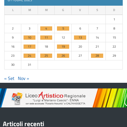
L
M
M
G
V
S
D
1
2
3
4
5
6
7
8
9
10
11
12
13
14
15
16
17
18
19
20
21
22
23
24
25
26
27
28
29
30
31
« Set
Nov »
Articoli recenti