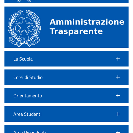
La Scuola
Corsi di Studio
Orientamento
Area Studenti
Area Dipendenti