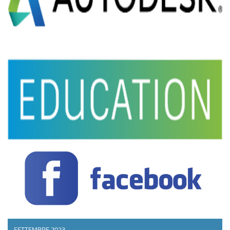
SETTEMBRE 2023