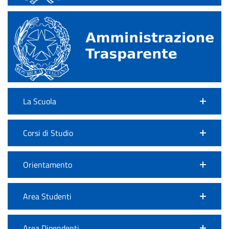
La Scuola
Corsi di Studio
Orientamento
Area Studenti
Area Dipendenti