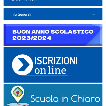
Info Generali