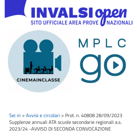
Sei in
>
Avvisi e circolari
>
Prot. n. 40808 28/09/2023
Supplenze annuali ATA scuole secondarie regionali a.s.
2023/24 -AVVISO DI SECONDA CONVOCAZIONE