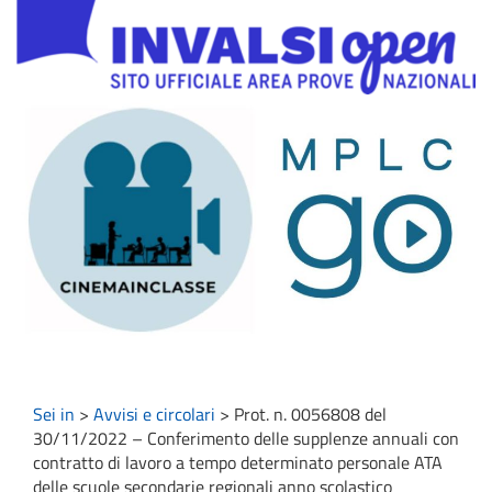
Sei in
>
Avvisi e circolari
>
Prot. n. 0056808 del
30/11/2022 – Conferimento delle supplenze annuali con
contratto di lavoro a tempo determinato personale ATA
delle scuole secondarie regionali anno scolastico