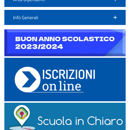
Info Generali