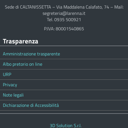
Sede di CALTANISSETTA – Via Maddalena Calafato, 74 – Mail:
segreteria@larenna.it
Tel. 0935 500921
P.IVA: 80001540865
Trasparenza
Amministrazione trasparente
Albo pretorio on line
URP
Privacy
Note legali
Dichiarazione di Accessibilità
3D Solution S.r.l.