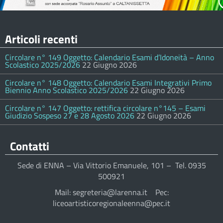
Articoli recenti
Circolare n° 149 Oggetto: Calendario Esami d’Idoneità – Anno
Scolastico 2025/2026
22 Giugno 2026
Circolare n° 148 Oggetto: Calendario Esami Integrativi Primo
Biennio Anno Scolastico 2025/2026
22 Giugno 2026
Circolare n° 147 Oggetto: rettifica circolare n°145 – Esami
Giudizio Sospeso 27 e 28 Agosto 2026
22 Giugno 2026
Contatti
Sede di ENNA – Via Vittorio Emanuele, 101 – Tel. 0935
500921
Mail: segreteria@larenna.it Pec:
liceoartisticoregionaleenna@pec.it