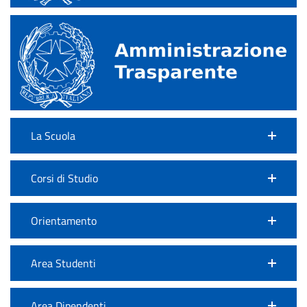
La Scuola
Corsi di Studio
Orientamento
Area Studenti
Area Dipendenti