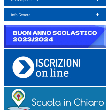
Info Generali