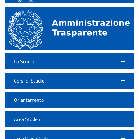
La Scuola
Corsi di Studio
Orientamento
Area Studenti
Area Dipendenti