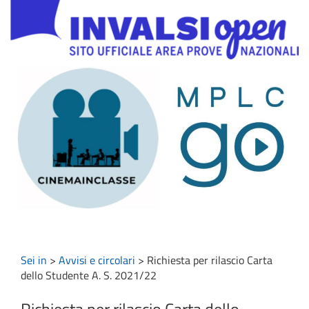
Sei in
>
Avvisi e circolari
>
Richiesta per rilascio Carta
dello Studente A. S. 2021/22