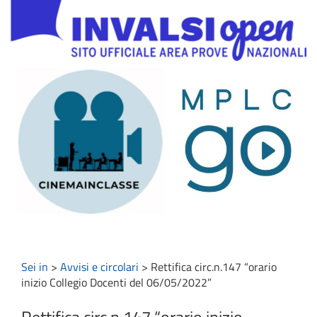
Sei in
>
Avvisi e circolari
>
Rettifica circ.n.147 “orario
inizio Collegio Docenti del 06/05/2022”