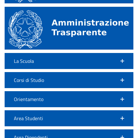
La Scuola
Corsi di Studio
Orientamento
Area Studenti
Area Dipendenti