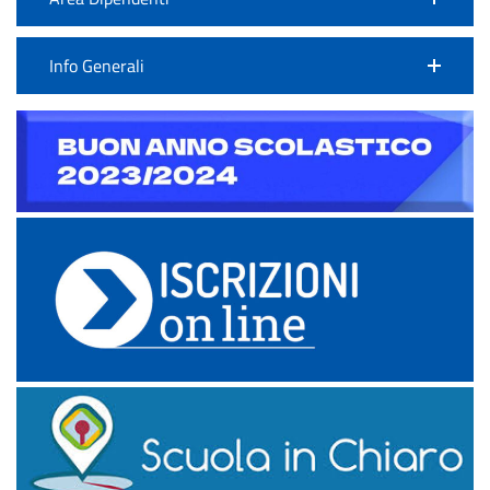
Info Generali